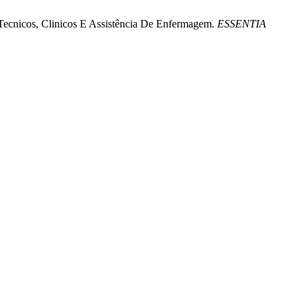
s Tecnicos, Clinicos E Assistência De Enfermagem.
ESSENTIA