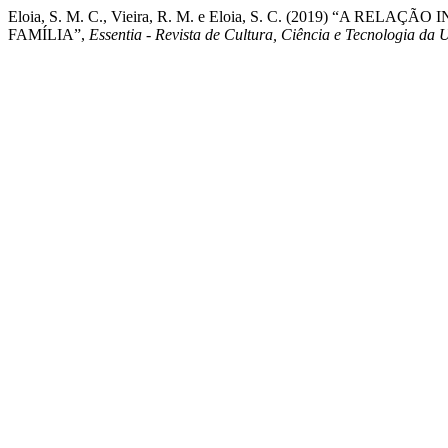
Eloia, S. M. C., Vieira, R. M. e Eloia, S. C. (2019) “A
FAMÍLIA”,
Essentia - Revista de Cultura, Ciência e Tecnologia da