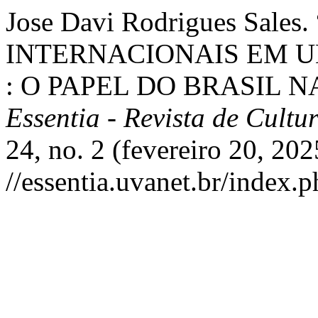
Jose Davi Rodrigues Sale
INTERNACIONAIS EM 
: O PAPEL DO BRASIL 
Essentia - Revista de Cult
24, no. 2 (fevereiro 20, 20
//essentia.uvanet.br/index