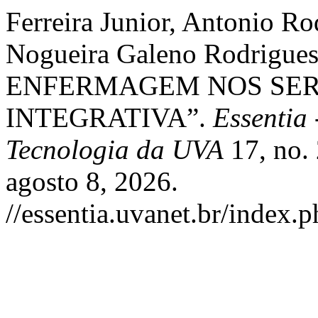
Ferreira Junior, Antonio Ro
Nogueira Galeno Rodrigu
ENFERMAGEM NOS SER
INTEGRATIVA”.
Essentia 
Tecnologia da UVA
17, no. 
agosto 8, 2026.
//essentia.uvanet.br/index