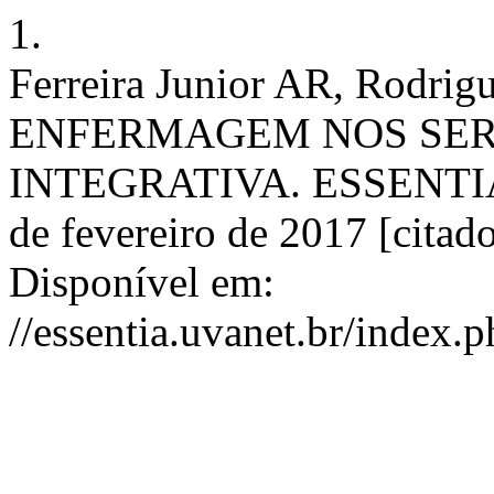
1.
Ferreira Junior AR, Rod
ENFERMAGEM NOS SER
INTEGRATIVA. ESSENTIA 
de fevereiro de 2017 [citad
Disponível em:
//essentia.uvanet.br/index