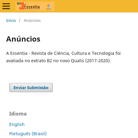
Início
/
Anúncios
Anúncios
A Essentia - Revista de Ciência, Cultura e Tecnologia foi
avaliada no extrato B2 no novo Qualis (2017-2020).
Enviar Submissão
Idioma
English
Português (Brasil)