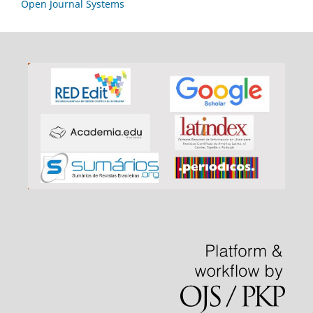
Open Journal Systems