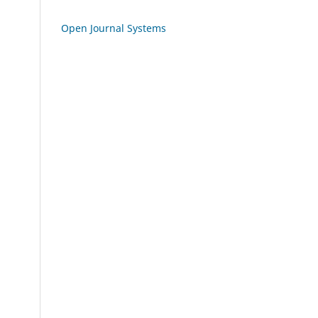
Open Journal Systems