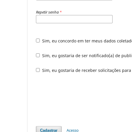
Repetir senha
*
Sim, eu concordo em ter meus dados coleta
Sim, eu gostaria de ser notificado(a) de publ
Sim, eu gostaria de receber solicitações para
Acesso
Cadastrar