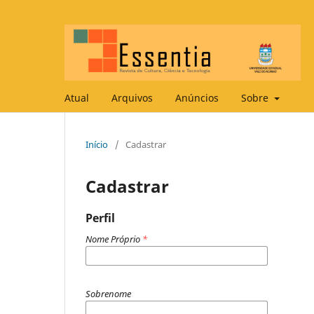
Atual
Arquivos
Anúncios
Sobre
Início
/
Cadastrar
Cadastrar
Perfil
Nome Próprio
*
Sobrenome