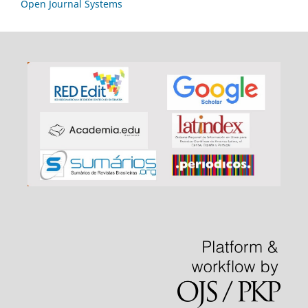
Open Journal Systems