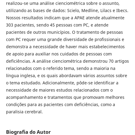
realizou-se uma análise cienciométrica sobre o assunto,
utilizando as bases de dados: Scielo, Medline, Lilacs e Ibecs.
Nossos resultados indicam que a APAE atende atualmente
303 pacientes, sendo 45 pessoas com PC, e atende
pacientes de outros municípios. O tratamento de pessoas
com PC requer uma grande diversidade de profissionais e
demonstra a necessidade de haver mais estabelecimentos
de apoio para auxiliar nos cuidados de pessoas com
deficiências. A análise cienciométrica demonstrou 70 artigos
relacionados com o referido tema, sendo a maioria na
língua inglesa, e os quais abordavam vários assuntos sobre
o tema estudado. Adicionalmente, pôde-se identificar a
necessidade de maiores estudos relacionados com o
acompanhamento e tratamentos que promovam melhores
condições para as pacientes com deficiências, como a
paralisia cerebral.
Biografia do Autor