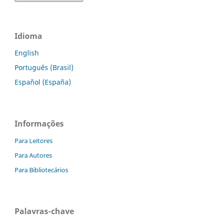
Idioma
English
Português (Brasil)
Español (España)
Informações
Para Leitores
Para Autores
Para Bibliotecários
Palavras-chave