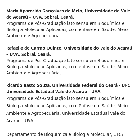
Maria Aparecida Gonçalves de Melo,
Universidade do Vale
do Acaraú – UVA, Sobral, Ceará.
Programa de Pós-Graduação lato sensu em Bioquímica e
Biologia Molecular Aplicadas, com ênfase em Saúde, Meio
Ambiente e Agropecuária
Rafaelle do Carmo Quinto,
Universidade do Vale do Acaraú
– UVA, Sobral, Ceará.
Programa de Pós-Graduação lato sensu em Bioquímica e
Biologia Molecular Aplicadas, com ênfase em Saúde, Meio
Ambiente e Agropecuária.
Ricardo Basto Souza,
Universidade Federal do Ceará - UFC
Universidade Estadual Vale do Acaraú - UVA
Programa de Pós-Graduação lato sensu em Bioquímica e
Biologia Molecular Aplicadas, com ênfase em Saúde, Meio
Ambiente e Agropecuária, Universidade Estadual Vale do
Acaraú - UVA
Departamento de Bioquímica e Biologia Molecular, UFC/