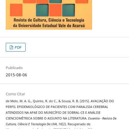
PDF
Publicado
2015-08-06
Como Citar
de Melo, M. A. G., Quinto, R. do C., & Souza, R. B. (2015). AVALIAÇÃO DO
PERFIL EPIDEMIOLÓGICO DE PACIENTES COM PARALISIA CEREBRAL
ATENDIDOS NA APAE DO MUNICÍPIO DE SOBRAL-CE E ANÁLISE
CIENCIOMÉTRICA SOBRE O ASSUNTO NA LITERATURA.
Essentia - Revista De
Cultura, Ciência E Tecnologia Da UVA
,
16
(2). Recuperado de