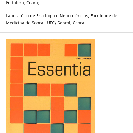
Fortaleza, Ceará;
Laboratório de Fisiologia e Neurociências, Faculdade de
Medicina de Sobral, UFC/ Sobral, Ceará.