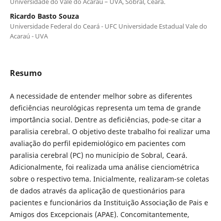
Universidade do Vale do Acaraú – UVA, Sobral, Ceará.
Ricardo Basto Souza
Universidade Federal do Ceará - UFC Universidade Estadual Vale do
Acaraú - UVA
Resumo
A necessidade de entender melhor sobre as diferentes
deficiências neurológicas representa um tema de grande
importância social. Dentre as deficiências, pode-se citar a
paralisia cerebral. O objetivo deste trabalho foi realizar uma
avaliação do perfil epidemiológico em pacientes com
paralisia cerebral (PC) no município de Sobral, Ceará.
Adicionalmente, foi realizada uma análise cienciométrica
sobre o respectivo tema. Inicialmente, realizaram-se coletas
de dados através da aplicação de questionários para
pacientes e funcionários da Instituição Associação de Pais e
Amigos dos Excepcionais (APAE). Concomitantemente,