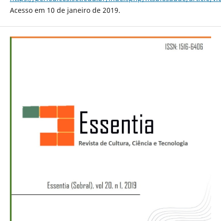
Acesso em 10 de janeiro de 2019.