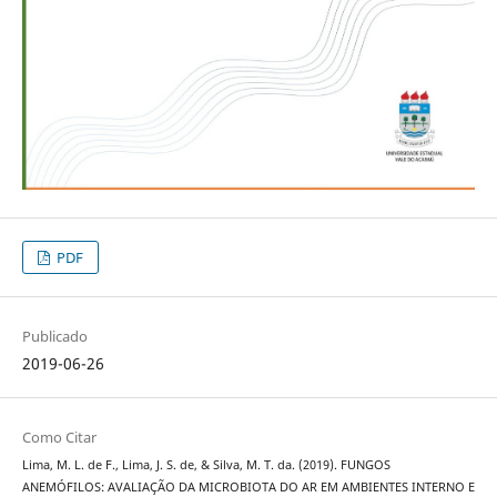
PDF
Publicado
2019-06-26
Como Citar
Lima, M. L. de F., Lima, J. S. de, & Silva, M. T. da. (2019). FUNGOS
ANEMÓFILOS: AVALIAÇÃO DA MICROBIOTA DO AR EM AMBIENTES INTERNO E