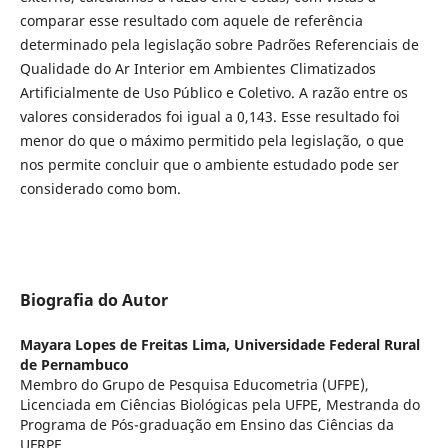
comparar esse resultado com aquele de referência
determinado pela legislação sobre Padrões Referenciais de
Qualidade do Ar Interior em Ambientes Climatizados
Artificialmente de Uso Público e Coletivo. A razão entre os
valores considerados foi igual a 0,143. Esse resultado foi
menor do que o máximo permitido pela legislação, o que
nos permite concluir que o ambiente estudado pode ser
considerado como bom.
Biografia do Autor
Mayara Lopes de Freitas Lima,
Universidade Federal Rural
de Pernambuco
Membro do Grupo de Pesquisa Educometria (UFPE),
Licenciada em Ciências Biológicas pela UFPE, Mestranda do
Programa de Pós-graduação em Ensino das Ciências da
UFRPE.