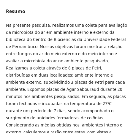
Resumo
Na presente pesquisa, realizamos uma coleta para avaliação
da microbiota do ar em ambiente interno e externo da
biblioteca do Centro de Biociências da Universidade Federal
de Pernambuco. Nossos objetivos foram mostrar a relação
entre fungos do ar do meio externo e do meio interno e
avaliar a microbiota do ar no ambiente pesquisado.
Realizamos a coleta através de 6 placas de Petri,
distribuídas em duas localidades: ambiente interno e
ambiente externo, subdividindo 3 placas de Petri para cada
ambiente. Expomos placas de Ágar Sabouraud durante 20
minutos nos ambientes pesquisados. Em seguida, as placas
foram fechadas e incubadas na temperatura de 27ºC
durante um período de 7 dias, sendo acompanhado o
surgimento de unidades formadoras de colônias.
Considerando as médias obtidas nos ambientes interno e
externo, calculamos a razão entre estas, com vistas a