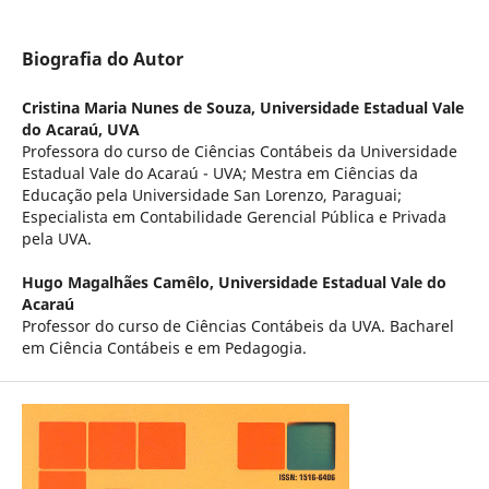
Biografia do Autor
Cristina Maria Nunes de Souza,
Universidade Estadual Vale
do Acaraú, UVA
Professora do curso de Ciências Contábeis da Universidade
Estadual Vale do Acaraú - UVA; Mestra em Ciências da
Educação pela Universidade San Lorenzo, Paraguai;
Especialista em Contabilidade Gerencial Pública e Privada
pela UVA.
Hugo Magalhães Camêlo,
Universidade Estadual Vale do
Acaraú
Professor do curso de Ciências Contábeis da UVA. Bacharel
em Ciência Contábeis e em Pedagogia.