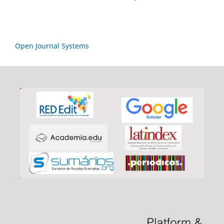
Open Journal Systems