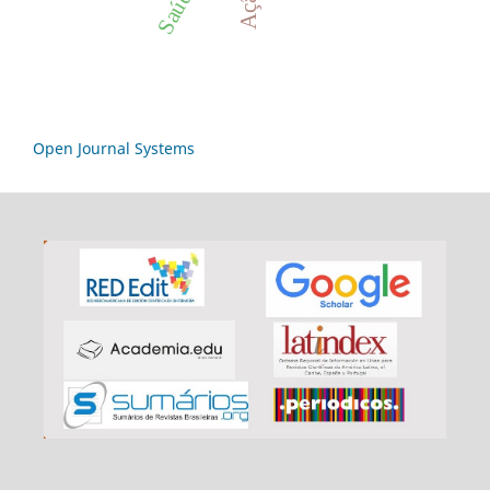
Open Journal Systems