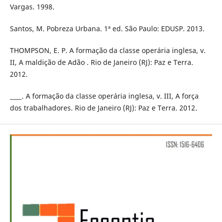
Vargas. 1998.
Santos, M. Pobreza Urbana. 1ª ed. São Paulo: EDUSP. 2013.
THOMPSON, E. P. A formação da classe operária inglesa, v.
II, A maldição de Adão . Rio de Janeiro (RJ): Paz e Terra.
2012.
____. A formação da classe operária inglesa, v. III, A força
dos trabalhadores. Rio de Janeiro (RJ): Paz e Terra. 2012.