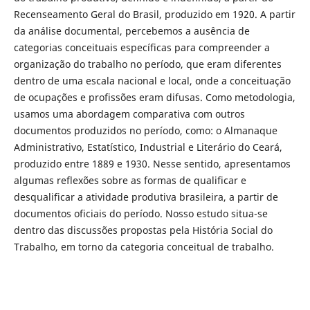
Recenseamento Geral do Brasil, produzido em 1920. A partir
da análise documental, percebemos a ausência de
categorias conceituais específicas para compreender a
organização do trabalho no período, que eram diferentes
dentro de uma escala nacional e local, onde a conceituação
de ocupações e profissões eram difusas. Como metodologia,
usamos uma abordagem comparativa com outros
documentos produzidos no período, como: o Almanaque
Administrativo, Estatístico, Industrial e Literário do Ceará,
produzido entre 1889 e 1930. Nesse sentido, apresentamos
algumas reflexões sobre as formas de qualificar e
desqualificar a atividade produtiva brasileira, a partir de
documentos oficiais do período. Nosso estudo situa-se
dentro das discussões propostas pela História Social do
Trabalho, em torno da categoria conceitual de trabalho.