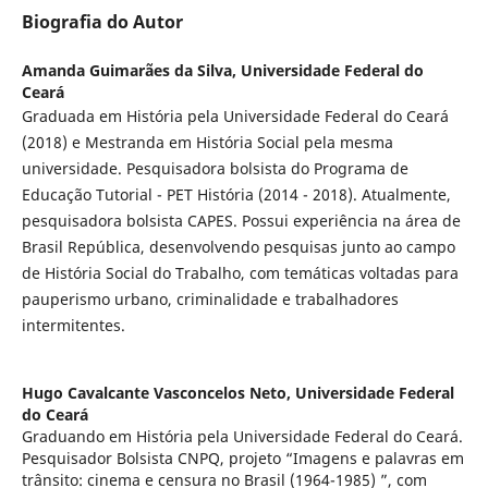
Biografia do Autor
Amanda Guimarães da Silva,
Universidade Federal do
Ceará
Graduada em História pela Universidade Federal do Ceará
(2018) e Mestranda em História Social pela mesma
universidade. Pesquisadora bolsista do Programa de
Educação Tutorial - PET História (2014 - 2018). Atualmente,
pesquisadora bolsista CAPES. Possui experiência na área de
Brasil República, desenvolvendo pesquisas junto ao campo
de História Social do Trabalho, com temáticas voltadas para
pauperismo urbano, criminalidade e trabalhadores
intermitentes.
Hugo Cavalcante Vasconcelos Neto,
Universidade Federal
do Ceará
Graduando em História pela Universidade Federal do Ceará.
Pesquisador Bolsista CNPQ, projeto “Imagens e palavras em
trânsito: cinema e censura no Brasil (1964-1985) ”, com