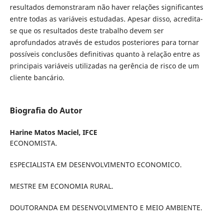
resultados demonstraram não haver relações significantes
entre todas as variáveis estudadas. Apesar disso, acredita-
se que os resultados deste trabalho devem ser
aprofundados através de estudos posteriores para tornar
possíveis conclusões definitivas quanto à relação entre as
principais variáveis utilizadas na gerência de risco de um
cliente bancário.
Biografia do Autor
Harine Matos Maciel,
IFCE
ECONOMISTA.
ESPECIALISTA EM DESENVOLVIMENTO ECONOMICO.
MESTRE EM ECONOMIA RURAL.
DOUTORANDA EM DESENVOLVIMENTO E MEIO AMBIENTE.