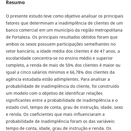
Resumo
O presente estudo teve como objetivo analisar os principais
fatores que determinam a inadimplência de clientes de um
banco comercial em um município da região metropolitana
de Fortaleza. Os principais resultados obtidos foram que
ambos os sexos possuem participações semelhantes no
setor bancário, a idade média dos clientes é de 47 anos, a
escolaridade concentra-se no ensino médio e superior
completo, a renda de mais de 50% dos clientes é maior ou
igual a cinco salários mínimos e 66,78% dos clientes da
agência estudada estão adimplentes. Para analisar a
probabilidade de inadimplência do cliente, foi construído
um modelo com o objetivo de identificar relações
significantes entre a probabilidade de inadimplência e o
estado civil, tempo de conta, grau de instrução, idade, sexo
e renda. Os coeficientes que mais influenciaram a
probabilidade de inadimplência foram os das variáveis:
tempo de conta, idade, grau de instrução e renda. Os