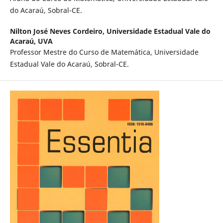
do Acaraú, Sobral-CE.
Nilton José Neves Cordeiro,
Universidade Estadual Vale do
Acaraú, UVA
Professor Mestre do Curso de Matemática, Universidade
Estadual Vale do Acaraú, Sobral-CE.