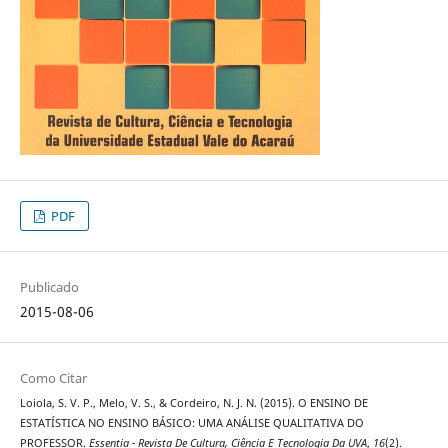
PDF
Publicado
2015-08-06
Como Citar
Loiola, S. V. P., Melo, V. S., & Cordeiro, N. J. N. (2015). O ENSINO DE
ESTATÍSTICA NO ENSINO BÁSICO: UMA ANÁLISE QUALITATIVA DO
PROFESSOR.
Essentia - Revista De Cultura, Ciência E Tecnologia Da UVA
,
16
(2).