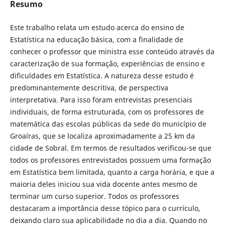
Resumo
Este trabalho relata um estudo acerca do ensino de
Estatística na educação básica, com a finalidade de
conhecer o professor que ministra esse conteúdo através da
caracterização de sua formação, experiências de ensino e
dificuldades em Estatística. A natureza desse estudo é
predominantemente descritiva, de perspectiva
interpretativa. Para isso foram entrevistas presenciais
individuais, de forma estruturada, com os professores de
matemática das escolas públicas da sede do município de
Groaíras, que se localiza aproximadamente a 25 km da
cidade de Sobral. Em termos de resultados verificou-se que
todos os professores entrevistados possuem uma formação
em Estatística bem limitada, quanto a carga horária, e que a
maioria deles iniciou sua vida docente antes mesmo de
terminar um curso superior. Todos os professores
destacaram a importância desse tópico para o currículo,
deixando claro sua aplicabilidade no dia a dia. Quando no