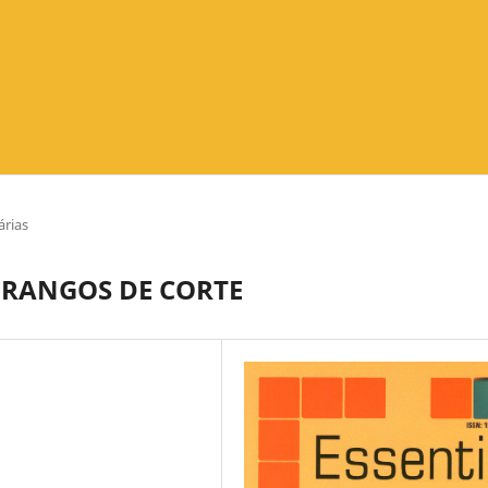
árias
FRANGOS DE CORTE