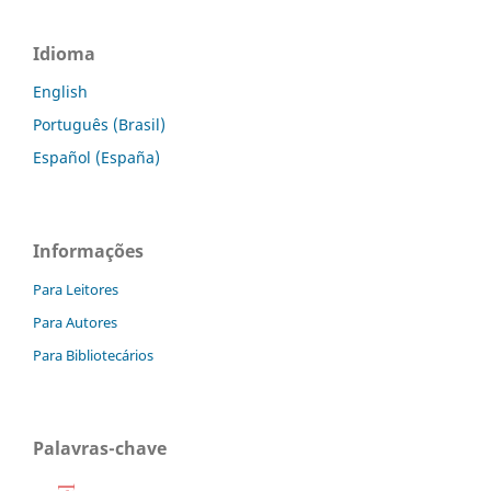
Idioma
English
Português (Brasil)
Español (España)
Informações
Para Leitores
Para Autores
Para Bibliotecários
Palavras-chave