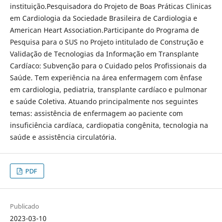
instituição.Pesquisadora do Projeto de Boas Práticas Clinicas
em Cardiologia da Sociedade Brasileira de Cardiologia e
American Heart Association.Participante do Programa de
Pesquisa para o SUS no Projeto intitulado de Construção e
Validação de Tecnologias da Informação em Transplante
Cardíaco: Subvenção para o Cuidado pelos Profissionais da
Saúde. Tem experiência na área enfermagem com ênfase
em cardiologia, pediatria, transplante cardíaco e pulmonar
e saúde Coletiva. Atuando principalmente nos seguintes
temas: assistência de enfermagem ao paciente com
insuficiência cardíaca, cardiopatia congênita, tecnologia na
saúde e assistência circulatória.
PDF
Publicado
2023-03-10