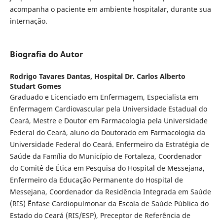
acompanha o paciente em ambiente hospitalar, durante sua
internação.
Biografia do Autor
Rodrigo Tavares Dantas,
Hospital Dr. Carlos Alberto
Studart Gomes
Graduado e Licenciado em Enfermagem, Especialista em
Enfermagem Cardiovascular pela Universidade Estadual do
Ceará, Mestre e Doutor em Farmacologia pela Universidade
Federal do Ceará, aluno do Doutorado em Farmacologia da
Universidade Federal do Ceará. Enfermeiro da Estratégia de
Saúde da Família do Município de Fortaleza, Coordenador
do Comitê de Ética em Pesquisa do Hospital de Messejana,
Enfermeiro da Educação Permanente do Hospital de
Messejana, Coordenador da Residência Integrada em Saúde
(RIS) Ênfase Cardiopulmonar da Escola de Saúde Pública do
Estado do Ceará (RIS/ESP), Preceptor de Referência de