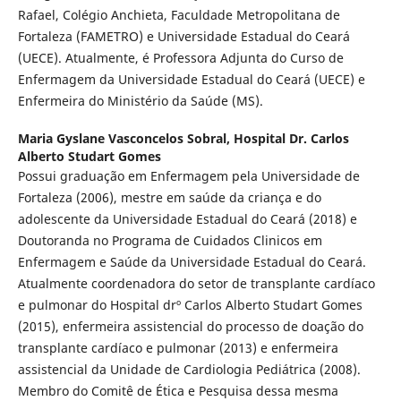
Rafael, Colégio Anchieta, Faculdade Metropolitana de
Fortaleza (FAMETRO) e Universidade Estadual do Ceará
(UECE). Atualmente, é Professora Adjunta do Curso de
Enfermagem da Universidade Estadual do Ceará (UECE) e
Enfermeira do Ministério da Saúde (MS).
Maria Gyslane Vasconcelos Sobral,
Hospital Dr. Carlos
Alberto Studart Gomes
Possui graduação em Enfermagem pela Universidade de
Fortaleza (2006), mestre em saúde da criança e do
adolescente da Universidade Estadual do Ceará (2018) e
Doutoranda no Programa de Cuidados Clinicos em
Enfermagem e Saúde da Universidade Estadual do Ceará.
Atualmente coordenadora do setor de transplante cardíaco
e pulmonar do Hospital drº Carlos Alberto Studart Gomes
(2015), enfermeira assistencial do processo de doação do
transplante cardíaco e pulmonar (2013) e enfermeira
assistencial da Unidade de Cardiologia Pediátrica (2008).
Membro do Comitê de Ética e Pesquisa dessa mesma