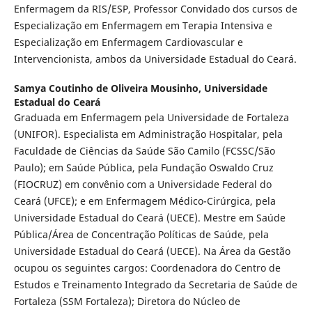
Enfermagem da RIS/ESP, Professor Convidado dos cursos de
Especialização em Enfermagem em Terapia Intensiva e
Especialização em Enfermagem Cardiovascular e
Intervencionista, ambos da Universidade Estadual do Ceará.
Samya Coutinho de Oliveira Mousinho,
Universidade
Estadual do Ceará
Graduada em Enfermagem pela Universidade de Fortaleza
(UNIFOR). Especialista em Administração Hospitalar, pela
Faculdade de Ciências da Saúde São Camilo (FCSSC/São
Paulo); em Saúde Pública, pela Fundação Oswaldo Cruz
(FIOCRUZ) em convênio com a Universidade Federal do
Ceará (UFCE); e em Enfermagem Médico-Cirúrgica, pela
Universidade Estadual do Ceará (UECE). Mestre em Saúde
Pública/Área de Concentração Políticas de Saúde, pela
Universidade Estadual do Ceará (UECE). Na Área da Gestão
ocupou os seguintes cargos: Coordenadora do Centro de
Estudos e Treinamento Integrado da Secretaria de Saúde de
Fortaleza (SSM Fortaleza); Diretora do Núcleo de