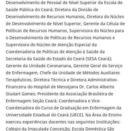
Desenvolvimento de Pessoal de Nível Superior da Escola de
Saúde Pública do Ceará; Diretora da Divisão de
Desenvolvimento de Recursos Humanos, Diretora do Núcleo
de Desenvolvimento de Nível Superior, Gerente da Célula de
Políticas de Recursos Humanos, Supervisora do Núcleo para
o Desenvolvimento de Políticas de Recursos Humanos e
Supervisora do Núcleo de Atenção Especial da
Coordenadoria de Políticas de Atenção à Saúde da
Secretaria da Saúde do Estado do Ceará (SESA Ceará);
Gerente da Unidade Coronariana, Gerente Geral do Serviço
de Enfermagem, Chefe da Unidade de Métodos Auxiliares
Terapêuticos, Diretora Técnica e Diretora Administrativo-
Financeira do Hospital de Messejana Dr. Carlos Alberto
Studart Gomes; Presidente da Associação Brasileira de
Enfermagem Seção Ceará; Coordenadora e Vice-
Coordenadora do Curso de Graduação em Enfermagem da
Universidade Estadual do Ceará (UECE). Na Área do Ensino
exerceu experiências docentes nas seguintes Instituições:
Colégio da Imaculada Conceição, Escola Doméstica São