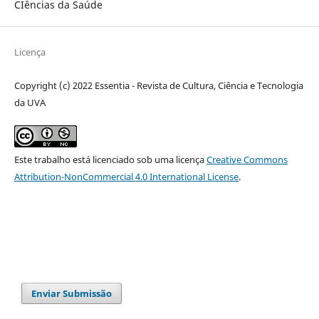
CIências da Saúde
Licença
Copyright (c) 2022 Essentia - Revista de Cultura, Ciência e Tecnologia
da UVA
Este trabalho está licenciado sob uma licença
Creative Commons
Attribution-NonCommercial 4.0 International License
.
Enviar Submissão