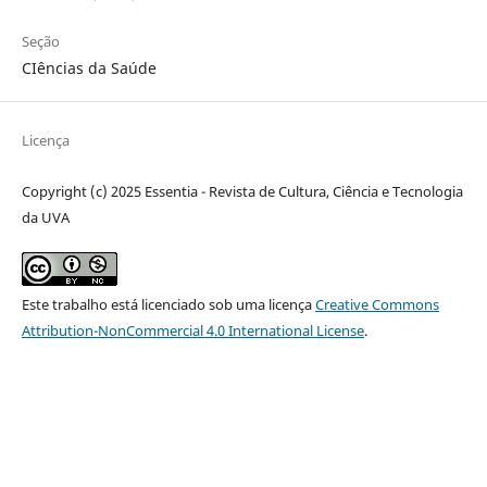
Seção
CIências da Saúde
Licença
Copyright (c) 2025 Essentia - Revista de Cultura, Ciência e Tecnologia
da UVA
Este trabalho está licenciado sob uma licença
Creative Commons
Attribution-NonCommercial 4.0 International License
.