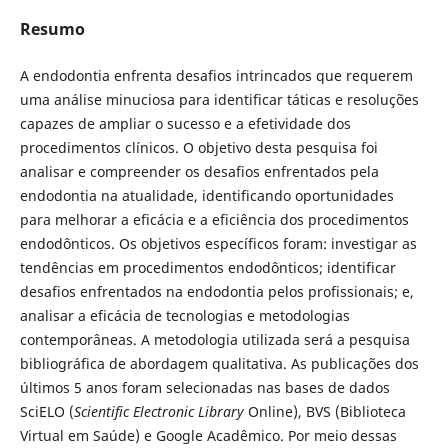
Resumo
A endodontia enfrenta desafios intrincados que requerem
uma análise minuciosa para identificar táticas e resoluções
capazes de ampliar o sucesso e a efetividade dos
procedimentos clínicos. O objetivo desta pesquisa foi
analisar e compreender os desafios enfrentados pela
endodontia na atualidade, identificando oportunidades
para melhorar a eficácia e a eficiência dos procedimentos
endodônticos. Os objetivos específicos foram: investigar as
tendências em procedimentos endodônticos; identificar
desafios enfrentados na endodontia pelos profissionais; e,
analisar a eficácia de tecnologias e metodologias
contemporâneas. A metodologia utilizada será a pesquisa
bibliográfica de abordagem qualitativa. As publicações dos
últimos 5 anos foram selecionadas nas bases de dados
SciELO (
Scientific Electronic Library
Online), BVS (Biblioteca
Virtual em Saúde) e Google Acadêmico. Por meio dessas