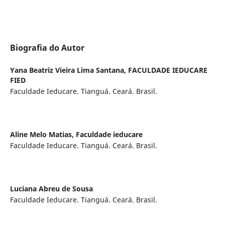
Biografia do Autor
Yana Beatriz Vieira Lima Santana,
FACULDADE IEDUCARE
FIED
Faculdade Ieducare. Tianguá. Ceará. Brasil.
Aline Melo Matias,
Faculdade ieducare
Faculdade Ieducare. Tianguá. Ceará. Brasil.
Luciana Abreu de Sousa
Faculdade Ieducare. Tianguá. Ceará. Brasil.