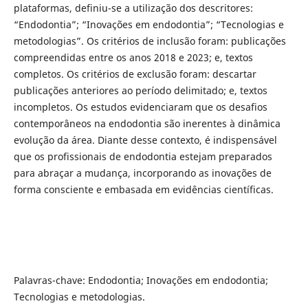
plataformas, definiu-se a utilização dos descritores:
“Endodontia”; “Inovações em endodontia”; “Tecnologias e
metodologias”. Os critérios de inclusão foram: publicações
compreendidas entre os anos 2018 e 2023; e, textos
completos. Os critérios de exclusão foram: descartar
publicações anteriores ao período delimitado; e, textos
incompletos. Os estudos evidenciaram que os desafios
contemporâneos na endodontia são inerentes à dinâmica
evolução da área. Diante desse contexto, é indispensável
que os profissionais de endodontia estejam preparados
para abraçar a mudança, incorporando as inovações de
forma consciente e embasada em evidências científicas.
Palavras-chave: Endodontia; Inovações em endodontia;
Tecnologias e metodologias.