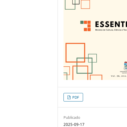
PDF
Publicado
2025-09-17