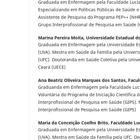
Graduada em Enfermagem pela Faculdade Luciano
Especializando em Políticas Públicas de Saúde e A
Assistente de Pesquisa do Programa PEP++ (NHR
Grupo Interprofissional de Pesquisa em Saúde (
Marina Pereira Moita,
Universidade Estadual d
Graduada em Enfermagem pela Universidade Es
(UVA). Mestra em Saúde da Família pela Univers
(UFC). Doutoranda em Saúde Coletiva pela Univ
Ceará (UECE)
Ana Beatriz Oliveira Marques dos Santos,
Facul
Graduanda em Enfermagem pela Faculdade Lucia
Voluntária do Programa de Iniciação Científica
Interprofissional de Pesquisa em Saúde (GIPS)
Interprofissional de Pesquisa em Saúde (GIPS)
Maria da Conceição Coelho Brito,
Faculdade Luc
Graduada em Enfermagem pela Universidade Es
(UVA). Mestra em Saúde da Família pela UFC. D