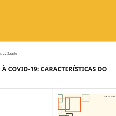
as da Saúde
À COVID-19: CARACTERÍSTICAS DO