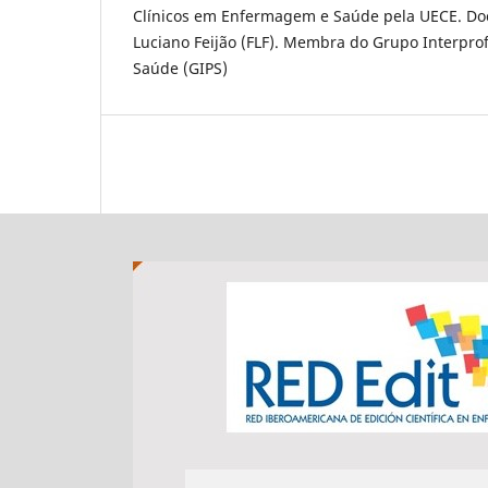
Clínicos em Enfermagem e Saúde pela UECE. Do
Luciano Feijão (FLF). Membra do Grupo Interpro
Saúde (GIPS)